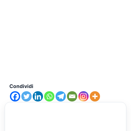
Condividi