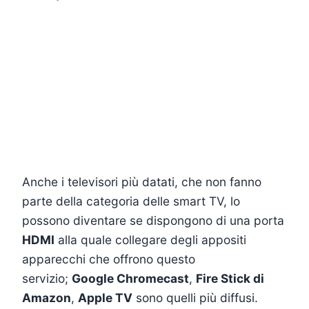
Anche i televisori più datati, che non fanno
parte della categoria delle smart TV, lo
possono diventare se dispongono di una porta
HDMI
alla quale collegare degli appositi
apparecchi che offrono questo
servizio;
Google Chromecast
,
Fire Stick di
Amazon
,
Apple TV
sono quelli più diffusi.