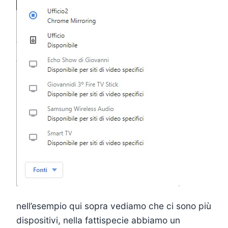
nell’esempio qui sopra vediamo che ci sono più
dispositivi, nella fattispecie abbiamo un