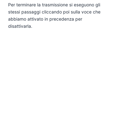
Per terminare la trasmissione si eseguono gli
stessi passaggi cliccando poi sulla voce che
abbiamo attivato in precedenza per
disattivarla.