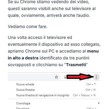
Se su Chrome stiamo vedendo dei video,
questi saranno visibili anche sul televisore al
quale, ovviamente, arriverà anche l’audio.
Vediamo come fare.
Una volta acceso il televisore ed
eventualmente il dispositivo ad esso collegato,
apriamo Chrome sul PC e accediamo al
menu
in alto a destra
identificato da tre puntini
sovrapposti e clicchiamo su “
Trasmetti
”