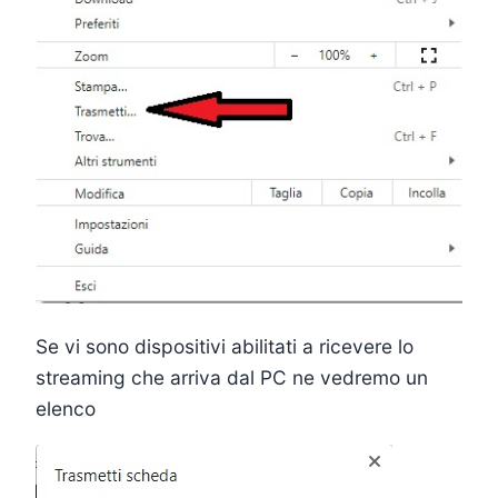
Se vi sono dispositivi abilitati a ricevere lo
streaming che arriva dal PC ne vedremo un
elenco