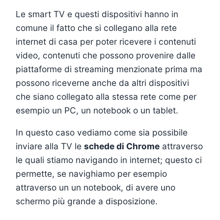
Le smart TV e questi dispositivi hanno in
comune il fatto che si collegano alla rete
internet di casa per poter ricevere i contenuti
video, contenuti che possono provenire dalle
piattaforme di streaming menzionate prima ma
possono riceverne anche da altri dispositivi
che siano collegato alla stessa rete come per
esempio un PC, un notebook o un tablet.
In questo caso vediamo come sia possibile
inviare alla TV le
schede di Chrome
attraverso
le quali stiamo navigando in internet; questo ci
permette, se navighiamo per esempio
attraverso un un notebook, di avere uno
schermo più grande a disposizione.