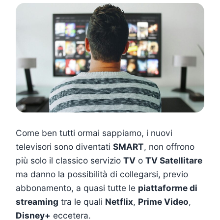
Come ben tutti ormai sappiamo, i nuovi
televisori sono diventati
SMART
, non offrono
più solo il classico servizio
TV
o
TV Satellitare
ma danno la possibilità di collegarsi, previo
abbonamento, a quasi tutte le
piattaforme di
streaming
tra le quali
Netflix
,
Prime Video
,
Disney+
eccetera.