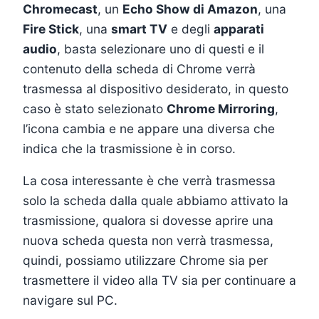
Chromecast
, un
Echo Show di Amazon
, una
Fire Stick
, una
smart TV
e degli
apparati
audio
, basta selezionare uno di questi e il
contenuto della scheda di Chrome verrà
trasmessa al dispositivo desiderato, in questo
caso è stato selezionato
Chrome Mirroring
,
l’icona cambia e ne appare una diversa che
indica che la trasmissione è in corso.
La cosa interessante è che verrà trasmessa
solo la scheda dalla quale abbiamo attivato la
trasmissione, qualora si dovesse aprire una
nuova scheda questa non verrà trasmessa,
quindi, possiamo utilizzare Chrome sia per
trasmettere il video alla TV sia per continuare a
navigare sul PC.