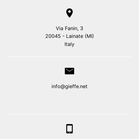
Via Fanin, 3
20045 - Lainate (MI)
Italy
info@gieffe.net