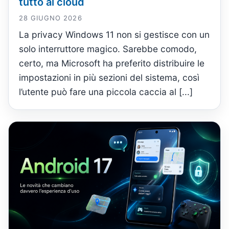
tutto al cloud
28 GIUGNO 2026
La privacy Windows 11 non si gestisce con un
solo interruttore magico. Sarebbe comodo,
certo, ma Microsoft ha preferito distribuire le
impostazioni in più sezioni del sistema, così
l’utente può fare una piccola caccia al [...]