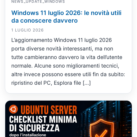
NEWS
UPDATE
WINDOWS
-
-
Windows 11 luglio 2026: le novità utili
da conoscere davvero
1 LUGLIO 2026
L’aggiornamento Windows 11 luglio 2026
porta diverse novità interessanti, ma non
tutte cambieranno davvero la vita dell’utente
normale. Alcune sono miglioramenti tecnici,
altre invece possono essere utili fin da subito:
ripristino del PC, Esplora file [...]