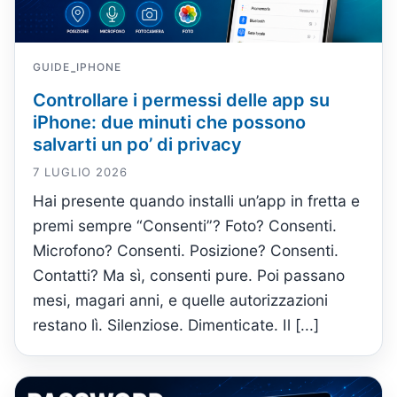
GUIDE
IPHONE
-
Controllare i permessi delle app su
iPhone: due minuti che possono
salvarti un po’ di privacy
7 LUGLIO 2026
Hai presente quando installi un’app in fretta e
premi sempre “Consenti”? Foto? Consenti.
Microfono? Consenti. Posizione? Consenti.
Contatti? Ma sì, consenti pure. Poi passano
mesi, magari anni, e quelle autorizzazioni
restano lì. Silenziose. Dimenticate. Il [...]