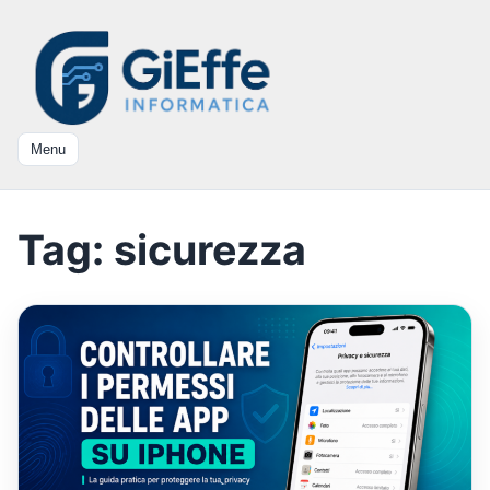
Menu
Tag:
sicurezza