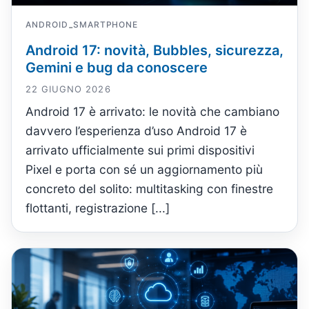
ANDROID
SMARTPHONE
-
Android 17: novità, Bubbles, sicurezza,
Gemini e bug da conoscere
22 GIUGNO 2026
Android 17 è arrivato: le novità che cambiano
davvero l’esperienza d’uso Android 17 è
arrivato ufficialmente sui primi dispositivi
Pixel e porta con sé un aggiornamento più
concreto del solito: multitasking con finestre
flottanti, registrazione [...]