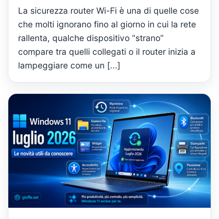
La sicurezza router Wi-Fi è una di quelle cose
che molti ignorano fino al giorno in cui la rete
rallenta, qualche dispositivo “strano”
compare tra quelli collegati o il router inizia a
lampeggiare come un [...]