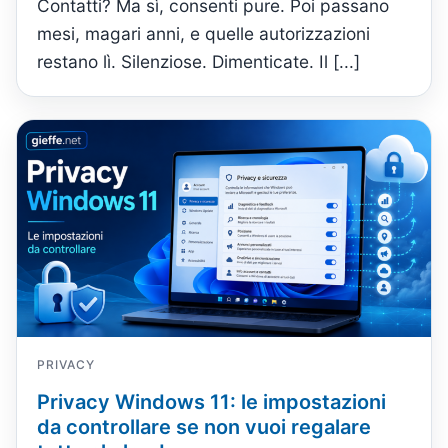
Contatti? Ma sì, consenti pure. Poi passano
mesi, magari anni, e quelle autorizzazioni
restano lì. Silenziose. Dimenticate. Il [...]
PRIVACY
Privacy Windows 11: le impostazioni
da controllare se non vuoi regalare