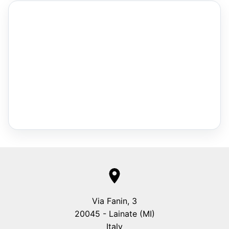
Via Fanin, 3
20045 - Lainate (MI)
Italy