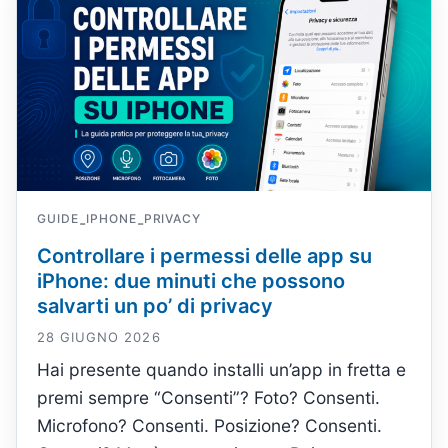
GUIDE
IPHONE
PRIVACY
-
-
Controllare i permessi delle app su
iPhone: due minuti che possono
salvarti un po’ di privacy
28 GIUGNO 2026
Hai presente quando installi un’app in fretta e
premi sempre “Consenti”? Foto? Consenti.
Microfono? Consenti. Posizione? Consenti.