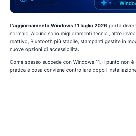
L’
aggiornamento Windows 11 luglio 2026
porta divers
normale. Alcune sono miglioramenti tecnici, altre invece 
reattivo, Bluetooth più stabile, stampanti gestite in m
nuove opzioni di accessibilità.
Come spesso succede con Windows 11, il punto non è 
pratica e cosa conviene controllare dopo l’installazione