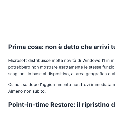
Prima cosa: non è detto che arrivi t
Microsoft distribuisce molte novità di Windows 11 in m
potrebbero non mostrare esattamente le stesse funzio
scaglioni, in base al dispositivo, all’area geografica o 
Quindi, se dopo l’aggiornamento non trovi immediatame
Almeno non subito.
Point-in-time Restore: il ripristino 