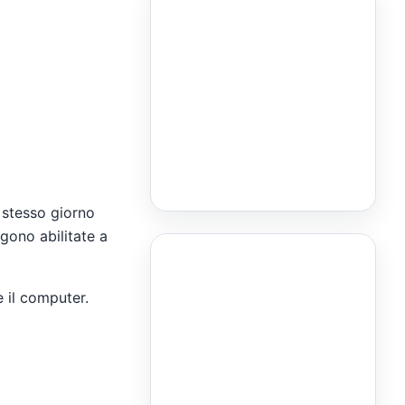
 stesso giorno
gono abilitate a
 il computer.