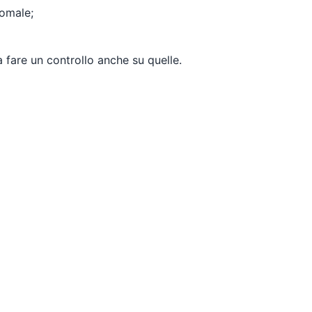
nomale;
a fare un controllo anche su quelle.