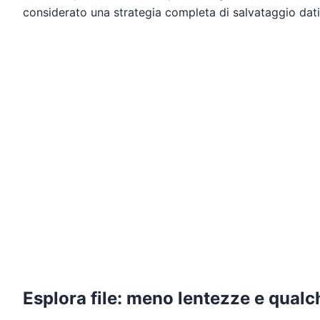
considerato una strategia completa di salvataggio dati
Esplora file: meno lentezze e qualch