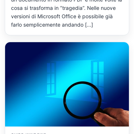
cosa si trasforma in “tragedia”. Nelle nuove
versioni di Microsoft Office è possibile già
farlo semplicemente andando [...]