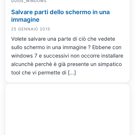
GUIDE
WINDOWS
-
Salvare parti dello schermo in una
immagine
25 GENNAIO 2015
Volete salvare una parte di ciò che vedete
sullo schermo in una immagine ? Ebbene con
windows 7 e successivi non occorre installare
alcunchè perchè è già presente un simpatico
tool che vi permette di [...]