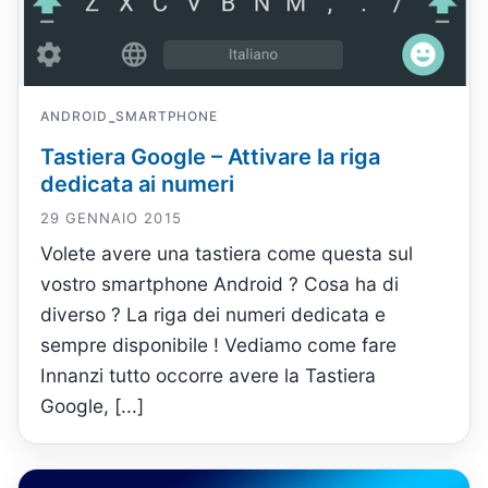
ANDROID
SMARTPHONE
-
Tastiera Google – Attivare la riga
dedicata ai numeri
29 GENNAIO 2015
Volete avere una tastiera come questa sul
vostro smartphone Android ? Cosa ha di
diverso ? La riga dei numeri dedicata e
sempre disponibile ! Vediamo come fare
Innanzi tutto occorre avere la Tastiera
Google, [...]