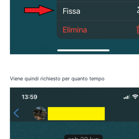
Viene quindi richiesto per quanto tempo