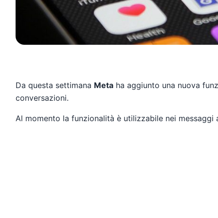
Da questa settimana
Meta
ha aggiunto una nuova funz
conversazioni.
Al momento la funzionalità è utilizzabile nei messaggi al