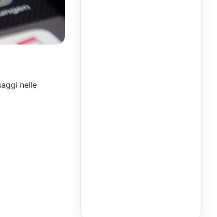
saggi nelle