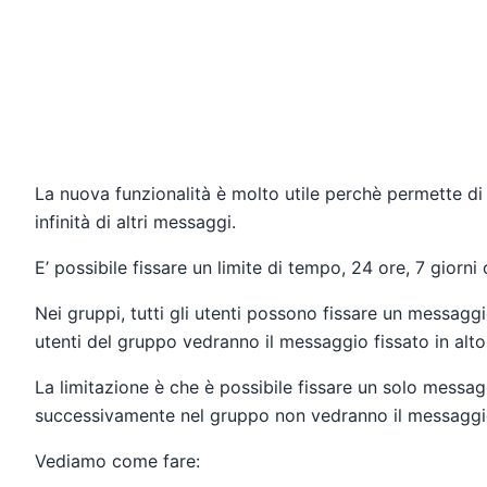
La nuova funzionalità è molto utile perchè permette 
infinità di altri messaggi.
E’ possibile fissare un limite di tempo, 24 ore, 7 giorn
Nei gruppi, tutti gli utenti possono fissare un messagg
utenti del gruppo vedranno il messaggio fissato in alto
La limitazione è che è possibile fissare un solo messagg
successivamente nel gruppo non vedranno il messaggio
Vediamo come fare: