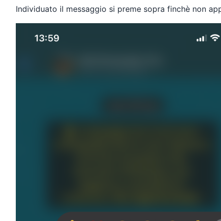
Individuato il messaggio si preme sopra finchè non app