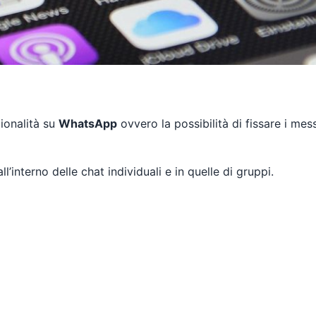
ionalità su
WhatsApp
ovvero la possibilità di fissare i mes
l’interno delle chat individuali e in quelle di gruppi.