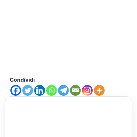
Condividi