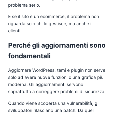
problema serio.
E se il sito è un ecommerce, il problema non
riguarda solo chi lo gestisce, ma anche i
clienti.
Perché gli aggiornamenti sono
fondamentali
Aggiornare WordPress, temi e plugin non serve
solo ad avere nuove funzioni o una grafica più
moderna. Gli aggiornamenti servono
soprattutto a correggere problemi di sicurezza.
Quando viene scoperta una vulnerabilità, gli
sviluppatori rilasciano una patch. Da quel