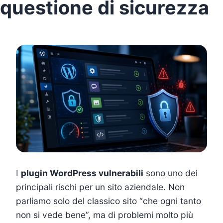
questione di sicurezza
I
plugin WordPress vulnerabili
sono uno dei
principali rischi per un sito aziendale. Non
parliamo solo del classico sito “che ogni tanto
non si vede bene”, ma di problemi molto più