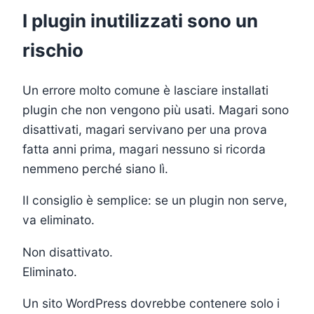
I plugin inutilizzati sono un
rischio
Un errore molto comune è lasciare installati
plugin che non vengono più usati. Magari sono
disattivati, magari servivano per una prova
fatta anni prima, magari nessuno si ricorda
nemmeno perché siano lì.
Il consiglio è semplice: se un plugin non serve,
va eliminato.
Non disattivato.
Eliminato.
Un sito WordPress dovrebbe contenere solo i