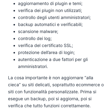
aggiornamento di plugin e temi;
verifica dei plugin non utilizzati;
controllo degli utenti amministratori;
backup automatici e verificabili;
scansione malware;
controllo dei log;
verifica del certificato SSL;
protezione dell’area di login;
autenticazione a due fattori per gli
amministratori.
La cosa importante è non aggiornare “alla
cieca” su siti delicati, soprattutto ecommerce o
siti con funzionalità personalizzate. Prima si
esegue un backup, poi si aggiorna, poi si
verifica che tutto funzioni correttamente.