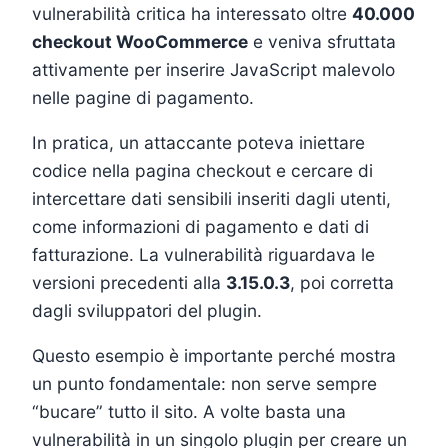
vulnerabilità critica ha interessato oltre
40.000
checkout WooCommerce
e veniva sfruttata
attivamente per inserire JavaScript malevolo
nelle pagine di pagamento.
In pratica, un attaccante poteva iniettare
codice nella pagina checkout e cercare di
intercettare dati sensibili inseriti dagli utenti,
come informazioni di pagamento e dati di
fatturazione. La vulnerabilità riguardava le
versioni precedenti alla
3.15.0.3
, poi corretta
dagli sviluppatori del plugin.
Questo esempio è importante perché mostra
un punto fondamentale: non serve sempre
“bucare” tutto il sito. A volte basta una
vulnerabilità in un singolo plugin per creare un