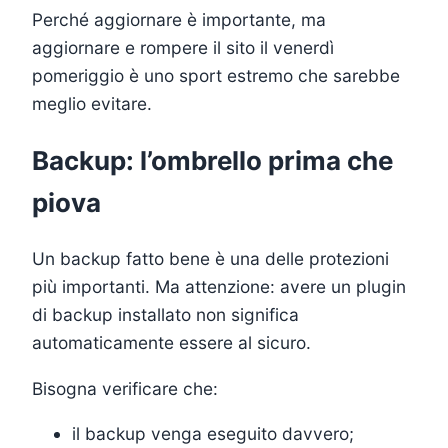
Perché aggiornare è importante, ma
aggiornare e rompere il sito il venerdì
pomeriggio è uno sport estremo che sarebbe
meglio evitare.
Backup: l’ombrello prima che
piova
Un backup fatto bene è una delle protezioni
più importanti. Ma attenzione: avere un plugin
di backup installato non significa
automaticamente essere al sicuro.
Bisogna verificare che:
il backup venga eseguito davvero;