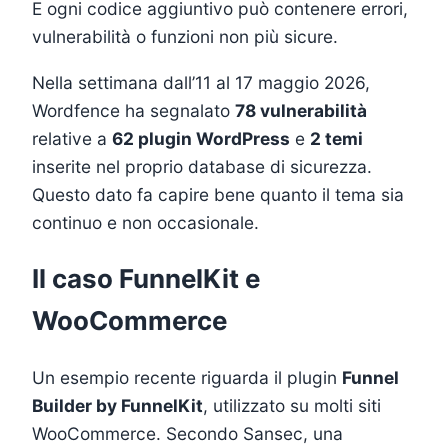
E ogni codice aggiuntivo può contenere errori,
vulnerabilità o funzioni non più sicure.
Nella settimana dall’11 al 17 maggio 2026,
Wordfence ha segnalato
78 vulnerabilità
relative a
62 plugin WordPress
e
2 temi
inserite nel proprio database di sicurezza.
Questo dato fa capire bene quanto il tema sia
continuo e non occasionale.
Il caso FunnelKit e
WooCommerce
Un esempio recente riguarda il plugin
Funnel
Builder by FunnelKit
, utilizzato su molti siti
WooCommerce. Secondo Sansec, una