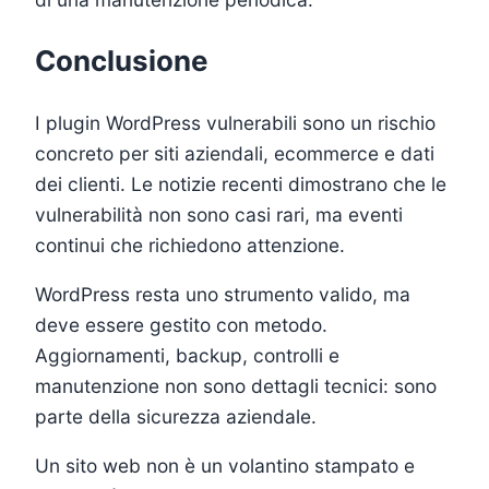
Conclusione
I plugin WordPress vulnerabili sono un rischio
concreto per siti aziendali, ecommerce e dati
dei clienti. Le notizie recenti dimostrano che le
vulnerabilità non sono casi rari, ma eventi
continui che richiedono attenzione.
WordPress resta uno strumento valido, ma
deve essere gestito con metodo.
Aggiornamenti, backup, controlli e
manutenzione non sono dettagli tecnici: sono
parte della sicurezza aziendale.
Un sito web non è un volantino stampato e