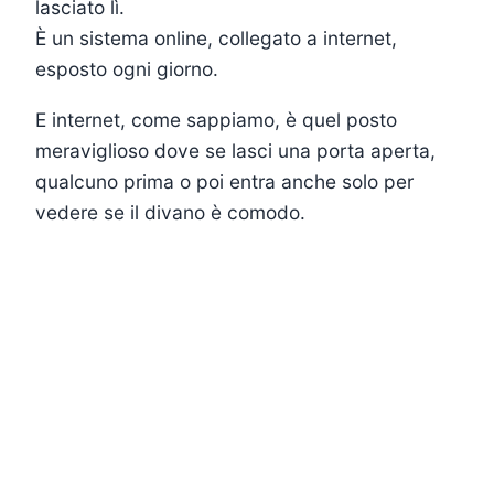
lasciato lì.
È un sistema online, collegato a internet,
esposto ogni giorno.
E internet, come sappiamo, è quel posto
meraviglioso dove se lasci una porta aperta,
qualcuno prima o poi entra anche solo per
vedere se il divano è comodo.