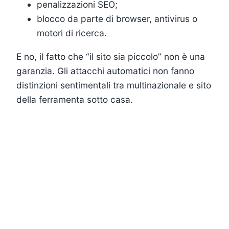
penalizzazioni SEO;
blocco da parte di browser, antivirus o
motori di ricerca.
E no, il fatto che “il sito sia piccolo” non è una
garanzia. Gli attacchi automatici non fanno
distinzioni sentimentali tra multinazionale e sito
della ferramenta sotto casa.