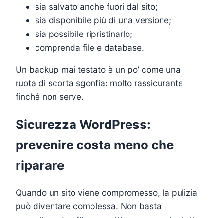
sia salvato anche fuori dal sito;
sia disponibile più di una versione;
sia possibile ripristinarlo;
comprenda file e database.
Un backup mai testato è un po’ come una
ruota di scorta sgonfia: molto rassicurante
finché non serve.
Sicurezza WordPress:
prevenire costa meno che
riparare
Quando un sito viene compromesso, la pulizia
può diventare complessa. Non basta