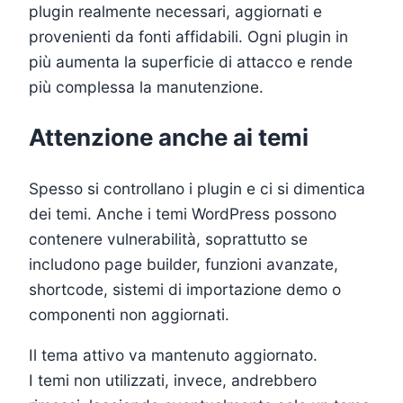
plugin realmente necessari, aggiornati e
provenienti da fonti affidabili. Ogni plugin in
più aumenta la superficie di attacco e rende
più complessa la manutenzione.
Attenzione anche ai temi
Spesso si controllano i plugin e ci si dimentica
dei temi. Anche i temi WordPress possono
contenere vulnerabilità, soprattutto se
includono page builder, funzioni avanzate,
shortcode, sistemi di importazione demo o
componenti non aggiornati.
Il tema attivo va mantenuto aggiornato.
I temi non utilizzati, invece, andrebbero