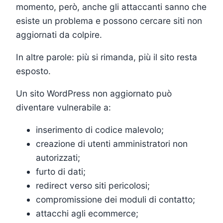
momento, però, anche gli attaccanti sanno che
esiste un problema e possono cercare siti non
aggiornati da colpire.
In altre parole: più si rimanda, più il sito resta
esposto.
Un sito WordPress non aggiornato può
diventare vulnerabile a:
inserimento di codice malevolo;
creazione di utenti amministratori non
autorizzati;
furto di dati;
redirect verso siti pericolosi;
compromissione dei moduli di contatto;
attacchi agli ecommerce;