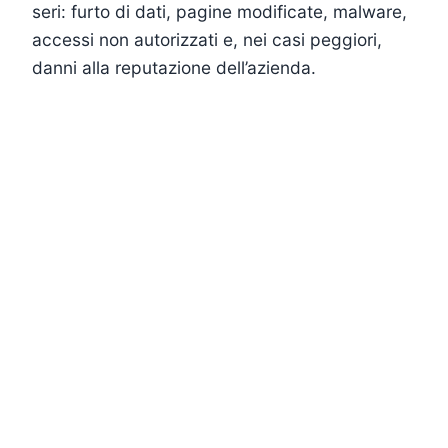
seri: furto di dati, pagine modificate, malware,
accessi non autorizzati e, nei casi peggiori,
danni alla reputazione dell’azienda.