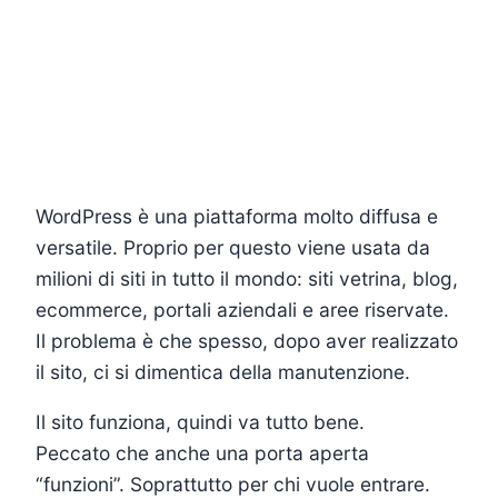
WordPress è una piattaforma molto diffusa e
versatile. Proprio per questo viene usata da
milioni di siti in tutto il mondo: siti vetrina, blog,
ecommerce, portali aziendali e aree riservate.
Il problema è che spesso, dopo aver realizzato
il sito, ci si dimentica della manutenzione.
Il sito funziona, quindi va tutto bene.
Peccato che anche una porta aperta
“funzioni”. Soprattutto per chi vuole entrare.