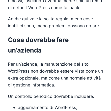
rimossi, lasciando eventualmente solo un tema
di default WordPress come fallback.
Anche qui vale la solita regola: meno cose
inutili ci sono, meno problemi possono creare.
Cosa dovrebbe fare
un’azienda
Per un’azienda, la manutenzione del sito
WordPress non dovrebbe essere vista come un
extra opzionale, ma come una normale attività
di gestione informatica.
Un controllo periodico dovrebbe includere:
aggiornamento di WordPress;