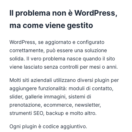
Il problema non è WordPress,
ma come viene gestito
WordPress, se aggiornato e configurato
correttamente, può essere una soluzione
solida. Il vero problema nasce quando il sito
viene lasciato senza controlli per mesi o anni.
Molti siti aziendali utilizzano diversi plugin per
aggiungere funzionalità: moduli di contatto,
slider, gallerie immagini, sistemi di
prenotazione, ecommerce, newsletter,
strumenti SEO, backup e molto altro.
Ogni plugin è codice aggiuntivo.