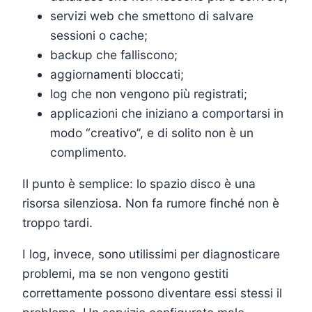
servizi web che smettono di salvare
sessioni o cache;
backup che falliscono;
aggiornamenti bloccati;
log che non vengono più registrati;
applicazioni che iniziano a comportarsi in
modo “creativo”, e di solito non è un
complimento.
Il punto è semplice: lo spazio disco è una
risorsa silenziosa. Non fa rumore finché non è
troppo tardi.
I log, invece, sono utilissimi per diagnosticare
problemi, ma se non vengono gestiti
correttamente possono diventare essi stessi il