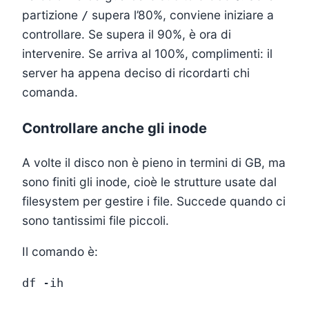
partizione
supera l’80%, conviene iniziare a
/
controllare. Se supera il 90%, è ora di
intervenire. Se arriva al 100%, complimenti: il
server ha appena deciso di ricordarti chi
comanda.
Controllare anche gli inode
A volte il disco non è pieno in termini di GB, ma
sono finiti gli inode, cioè le strutture usate dal
filesystem per gestire i file. Succede quando ci
sono tantissimi file piccoli.
Il comando è: