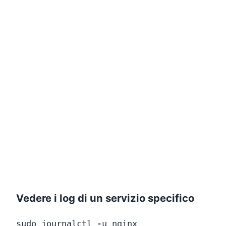
Vedere i log di un servizio specifico