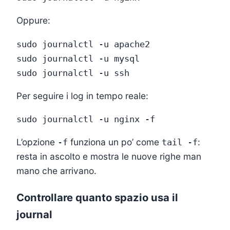
Oppure:
sudo journalctl -u apache2

sudo journalctl -u mysql

Per seguire i log in tempo reale:
L’opzione
funziona un po’ come
:
-f
tail -f
resta in ascolto e mostra le nuove righe man
mano che arrivano.
Controllare quanto spazio usa il
journal