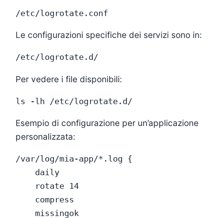
Le configurazioni specifiche dei servizi sono in:
Per vedere i file disponibili:
Esempio di configurazione per un’applicazione
personalizzata:
/var/log/mia-app/*.log {

    daily

    rotate 14

    compress

    missingok
