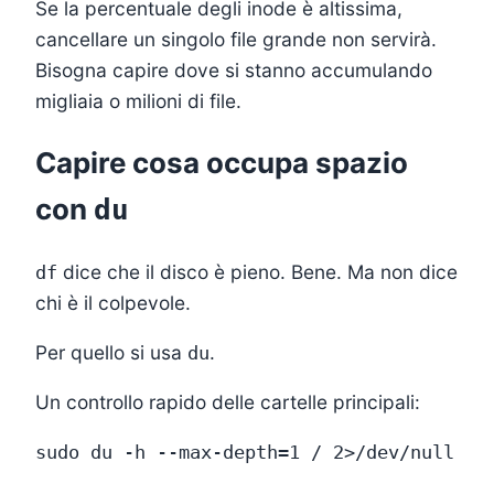
Se la percentuale degli inode è altissima,
cancellare un singolo file grande non servirà.
Bisogna capire dove si stanno accumulando
migliaia o milioni di file.
Capire cosa occupa spazio
con
du
dice che il disco è pieno. Bene. Ma non dice
df
chi è il colpevole.
Per quello si usa
.
du
Un controllo rapido delle cartelle principali: