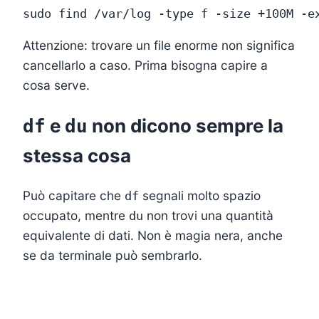
Attenzione: trovare un file enorme non significa
cancellarlo a caso. Prima bisogna capire a
cosa serve.
e
non dicono sempre la
df
du
stessa cosa
Può capitare che
segnali molto spazio
df
occupato, mentre
non trovi una quantità
du
equivalente di dati. Non è magia nera, anche
se da terminale può sembrarlo.