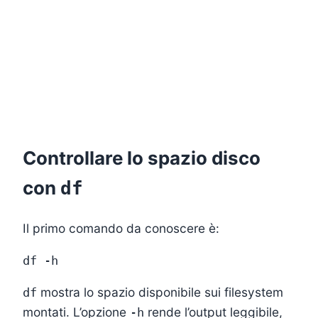
Controllare lo spazio disco
con
df
Il primo comando da conoscere è:
mostra lo spazio disponibile sui filesystem
df
montati. L’opzione
rende l’output leggibile,
-h