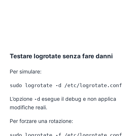
Testare logrotate senza fare danni
Per simulare:
L’opzione
esegue il debug e non applica
-d
modifiche reali.
Per forzare una rotazione: