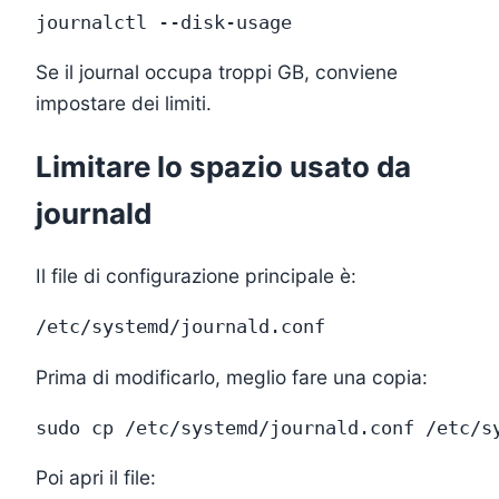
Se il journal occupa troppi GB, conviene
impostare dei limiti.
Limitare lo spazio usato da
journald
Il file di configurazione principale è:
Prima di modificarlo, meglio fare una copia:
Poi apri il file: