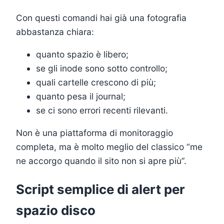
Con questi comandi hai già una fotografia
abbastanza chiara:
quanto spazio è libero;
se gli inode sono sotto controllo;
quali cartelle crescono di più;
quanto pesa il journal;
se ci sono errori recenti rilevanti.
Non è una piattaforma di monitoraggio
completa, ma è molto meglio del classico “me
ne accorgo quando il sito non si apre più”.
Script semplice di alert per
spazio disco