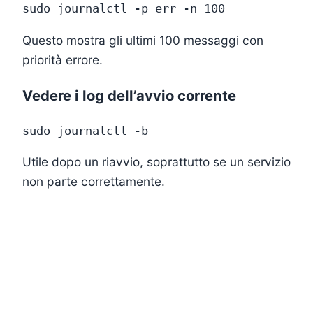
Questo mostra gli ultimi 100 messaggi con
priorità errore.
Vedere i log dell’avvio corrente
Utile dopo un riavvio, soprattutto se un servizio
non parte correttamente.