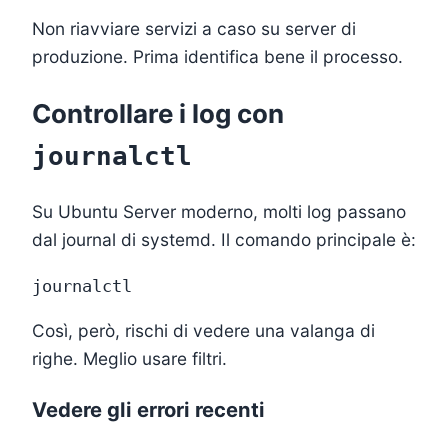
Non riavviare servizi a caso su server di
produzione. Prima identifica bene il processo.
Controllare i log con
journalctl
Su Ubuntu Server moderno, molti log passano
dal journal di systemd. Il comando principale è:
Così, però, rischi di vedere una valanga di
righe. Meglio usare filtri.
Vedere gli errori recenti