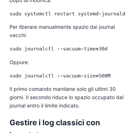
Dopo la modifica:
Per liberare manualmente spazio dai journal
vecchi:
Oppure:
Il primo comando mantiene solo gli ultimi 30
giorni. Il secondo riduce lo spazio occupato dal
journal entro il limite indicato.
Gestire i log classici con