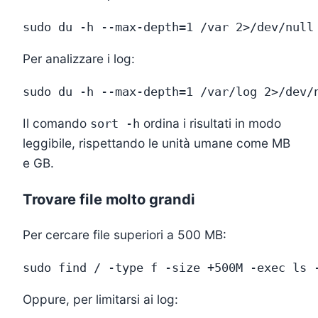
Per analizzare i log:
Il comando
ordina i risultati in modo
sort -h
leggibile, rispettando le unità umane come MB
e GB.
Trovare file molto grandi
Per cercare file superiori a 500 MB:
Oppure, per limitarsi ai log: