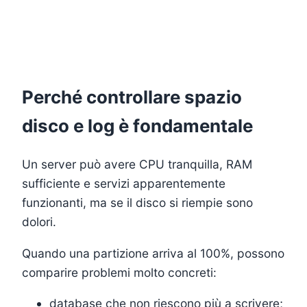
Perché controllare spazio
disco e log è fondamentale
Un server può avere CPU tranquilla, RAM
sufficiente e servizi apparentemente
funzionanti, ma se il disco si riempie sono
dolori.
Quando una partizione arriva al 100%, possono
comparire problemi molto concreti:
database che non riescono più a scrivere;