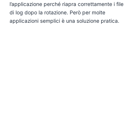
l’applicazione perché riapra correttamente i file
di log dopo la rotazione. Però per molte
applicazioni semplici è una soluzione pratica.