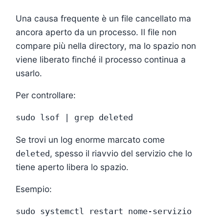
Una causa frequente è un file cancellato ma
ancora aperto da un processo. Il file non
compare più nella directory, ma lo spazio non
viene liberato finché il processo continua a
usarlo.
Per controllare:
Se trovi un log enorme marcato come
, spesso il riavvio del servizio che lo
deleted
tiene aperto libera lo spazio.
Esempio: