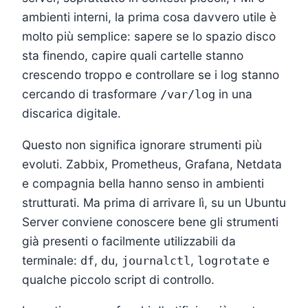
ambienti interni, la prima cosa davvero utile è
molto più semplice: sapere se lo spazio disco
sta finendo, capire quali cartelle stanno
crescendo troppo e controllare se i log stanno
cercando di trasformare
in una
/var/log
discarica digitale.
Questo non significa ignorare strumenti più
evoluti. Zabbix, Prometheus, Grafana, Netdata
e compagnia bella hanno senso in ambienti
strutturati. Ma prima di arrivare lì, su un Ubuntu
Server conviene conoscere bene gli strumenti
già presenti o facilmente utilizzabili da
terminale:
,
,
,
e
df
du
journalctl
logrotate
qualche piccolo script di controllo.